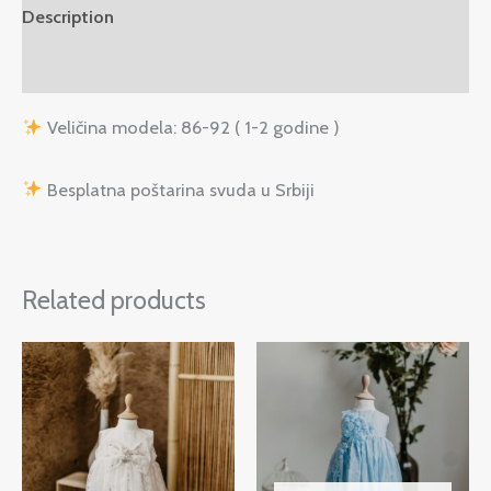
Description
Reviews (0)
Veličina modela: 86-92 ( 1-2 godine )
Besplatna poštarina svuda u Srbiji
Related products