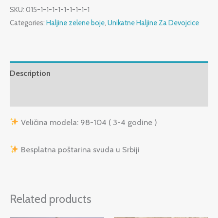
SKU:
015-1-1-1-1-1-1-1-1-1
Categories:
Haljine zelene boje
,
Unikatne Haljine Za Devojcice
Description
Reviews (0)
Veličina modela: 98-104 ( 3-4 godine )
Besplatna poštarina svuda u Srbiji
Related products