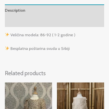
Description
Reviews (0)
Veličina modela: 86-92 ( 1-2 godine )
Besplatna poštarina svuda u Srbiji
Related products